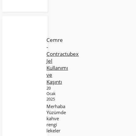
Cemre
-
Contractubex
Jel
Kullanımı
ve
Kaşıntı
20
Ocak
2025
Merhaba
Yüzümde
kahve
rengi
lekeler