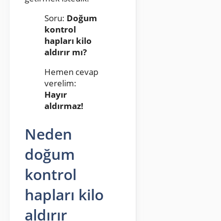
Soru:
Doğum
kontrol
hapları kilo
aldırır mı?
Hemen cevap
verelim:
Hayır
aldırmaz!
Neden
doğum
kontrol
hapları kilo
aldırır