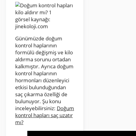
görsel kaynağı:
jinekoloji.com
Günümüzde doğum
kontrol haplarının
formülü değişmiş ve kilo
aldırma sorunu ortadan
kalkmıştır. Ayrıca doğum
kontrol haplarının
hormonları düzenleyici
etkisi bulunduğundan
saç çıkarma özelliği de
bulunuyor. Şu konu
inceleyebilirsiniz:
Doğum
kontrol hapları saç uzatır
mı?