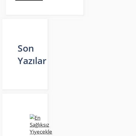
Son
Yazılar